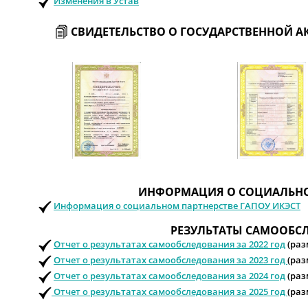
Изменения в Устав
СВИДЕТЕЛЬСТВО О ГОСУДАРСТВЕННОЙ 
ИНФОРМАЦИЯ О СОЦИАЛЬНО
Информация о социальном партнерстве ГАПОУ ИКЭСТ
РЕЗУЛЬТАТЫ САМООБС
Отчет о результатах самообследования за 2022 год
(раз
Отчет о результатах самообследования за 2023 год
(раз
Отчет о результатах самообследования за 2024 год
(раз
Отчет о результатах самообследования за 2025 год
(раз