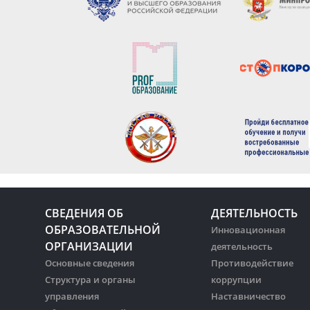
СВЕДЕНИЯ ОБ
ДЕЯТЕЛЬНОСТЬ
ОБРАЗОВАТЕЛЬНОЙ
Инновационная
ОРГАНИЗАЦИИ
деятельность
Основные сведения
Противодействие
Структура и органы
коррупции
управления
Наставничество