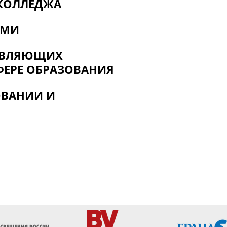
КОЛЛЕДЖА
ЯМИ
СТВЛЯЮЩИХ
ФЕРЕ ОБРАЗОВАНИЯ
ОВАНИИ И