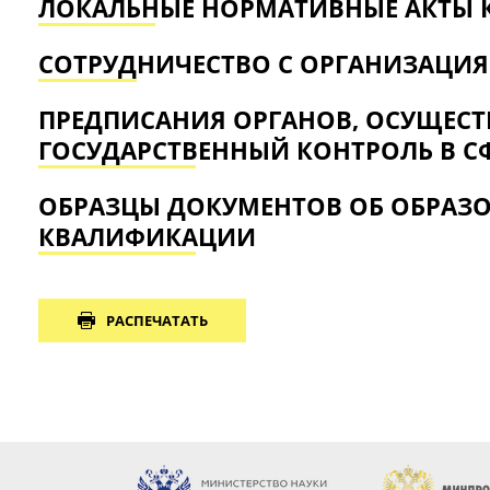
ЛОКАЛЬНЫЕ НОРМАТИВНЫЕ АКТЫ 
СОТРУДНИЧЕСТВО С ОРГАНИЗАЦИ
ПРЕДПИСАНИЯ ОРГАНОВ, ОСУЩЕ
ГОСУДАРСТВЕННЫЙ КОНТРОЛЬ В С
ОБРАЗЦЫ ДОКУМЕНТОВ ОБ ОБРАЗ
КВАЛИФИКАЦИИ
РАСПЕЧАТАТЬ