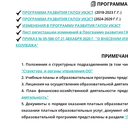
ПРОГРАММА
ПРОГРАММА РАЗВИТИЯ ГАПОУ ИКЭСТ
(2018-2023 Г.Г.)
ПРОГРАММА РАЗВИТИЯ ГАПОУ ИКЭСТ
(2024-2029 Г.Г.)
ИЗМЕНЕНИЯ В ПРОГРАММУ РАЗВИТИЯ ГАПОУ ИКЭСТ
Лист регистрации изменений в Программу развития Г
ПРИКАЗ № 05-586 ОТ 21 ДЕКАБРЯ 2020 Г. "О ВНЕСЕНИИ
КОЛЛЕДЖА"
ПРИМЕЧАН
1. Положения о структурных подразделениях (в том чи
"Структура и органы управления ОО"
2. Учебные планы и образовательные программы предс
3. Лицензия на осуществление образовательной деятел
4. План финансово-хозяйственной деятельности пред
деятельность"
5. Документы о порядке оказания платных образовател
оказании платных образовательных услуг, документ о
образовательной программе представлены в разделе
"