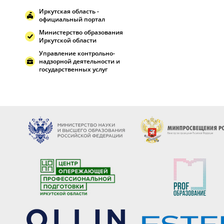
Иркутская область -
официальный портал
Министерство образования
Иркутской области
Управление контрольно-
надзорной деятельности и
государственных услуг