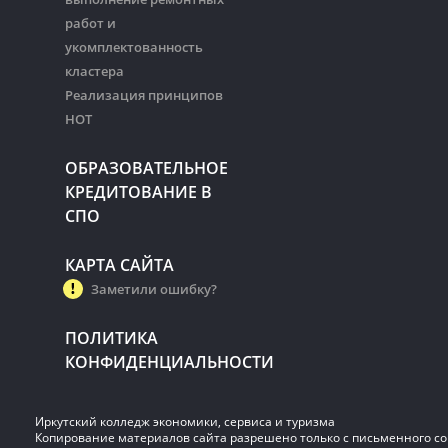
работ и
укомплектованность
кластера
Реализация принципов
НОТ
ОБРАЗОВАТЕЛЬНОЕ
КРЕДИТОВАНИЕ В
СПО
КАРТА САЙТА
Заметили ошибку?
ПОЛИТИКА
КОНФИДЕНЦИАЛЬНОСТИ
Иркутский колледж экономики, сервиса и туризма
Копирование материалов сайта разрешено только с письменного со