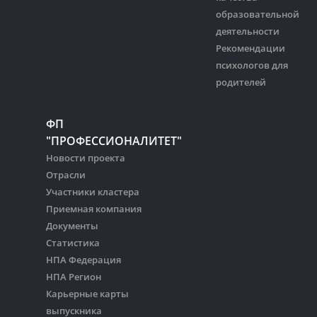
образовательной
деятельности
Рекомендации
психологов для
родителей
ФП
"ПРОФЕССИОНАЛИТЕТ"
Новости проекта
Отрасли
Участники кластера
Приемная компания
Документы
Статистика
НПА Федерация
НПА Регион
Карьерные карты
выпускника