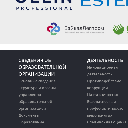
СВЕДЕНИЯ ОБ
ДЕЯТЕЛЬНОСТЬ
ОБРАЗОВАТЕЛЬНОЙ
Инновационная
ОРГАНИЗАЦИИ
деятельность
Основные сведения
Противодействие
Структура и органы
коррупции
управления
Наставничество
образовательной
Безопасность и
организацией
профилактические
Документы
мероприятия
Образование
Специальная оценка