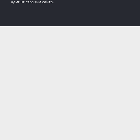
администрации сайта.