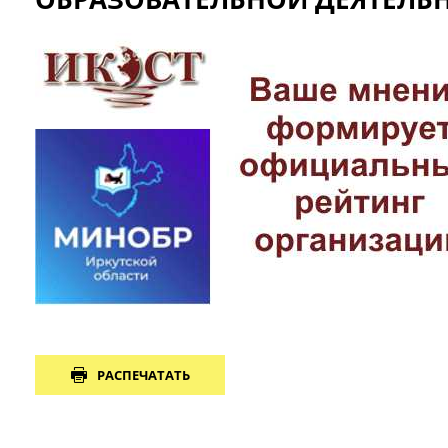
РАСПЕЧАТАТЬ