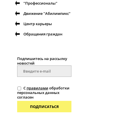
"Профессионалы"
Движение "Абилимпикс"
Центр карьеры
Обращения граждан
Подпишитесь на рассылку
новостей
С
правилами
обработки
персональных данных
согласен
ПОДПИСАТЬСЯ