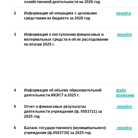
хозяйственной деятельности на 2026 год
2
Информация об операциях с целевыми
перейти
средствами из бюджета за 2026 год
3
Информация о поступлении финансовых и
перейти
материальных средств и об их расходовании
по итогам 2025 г.
4
Информация об объеме образовательной
файл
деятельности ИКЭСТ в 2025 г.
вложение
5
Отчет о финансовых результатах
перейти
деятельности учреждения (ф. 0503721) за
2025 год
6
Баланс государственного (муниципального)
перейти
учреждения (ф.0503730) за 2025 год