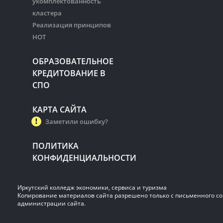
укомплектованность
кластера
Реализация принципов
НОТ
ОБРАЗОВАТЕЛЬНОЕ
КРЕДИТОВАНИЕ В
СПО
КАРТА САЙТА
Заметили ошибку?
ПОЛИТИКА
КОНФИДЕНЦИАЛЬНОСТИ
Иркутский колледж экономики, сервиса и туризма
Копирование материалов сайта разрешено только с письменного со
администрации сайта.