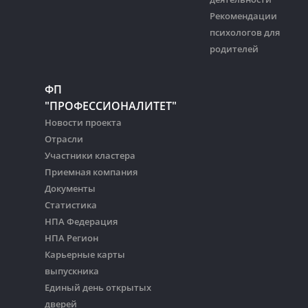
Рекомендации
психологов для
родителей
ФП
"ПРОФЕССИОНАЛИТЕТ"
Новости проекта
Отрасли
Участники кластера
Приемная компания
Документы
Статистика
НПА Федерация
НПА Регион
Карьерные карты
выпускника
Единый день открытых
дверей