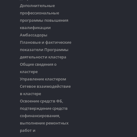
Дополнительные
профессиональные
программы повышения
квалификации
Амбассадоры
Плановые и фактические
показатели Программы
деятельности кластера
Общие сведения о
кластере
Управление кластером
Сетевое взаимодействие
в кластере
Освоение средств ФБ,
подтверждение средств
софинансирования,
выполнение ремонтных
работ и