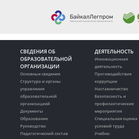
СВЕДЕНИЯ ОБ
ДЕЯТЕЛЬНОСТЬ
ОБРАЗОВАТЕЛЬНОЙ
Инновационная
ОРГАНИЗАЦИИ
деятельность
Основные сведения
Противодействие
Структура и органы
коррупции
управления
Наставничество
образовательной
Безопасность и
организацией
профилактические
Документы
мероприятия
Образование
Специальная оценка
Руководство
условий труда
Педагогический состав
Учебно-