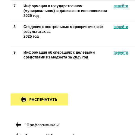
7
Информация о государственном
перейти
(муниципальном) задании и его исполнении за
2025 год
8
Сведения о контрольных мероприятиях и их
перейти
результатах за
2025 год
9
Информация об операциях с целевыми
перейти
средствами из бюджета за 2025 год
РАСПЕЧАТАТЬ
"Профессионалы"