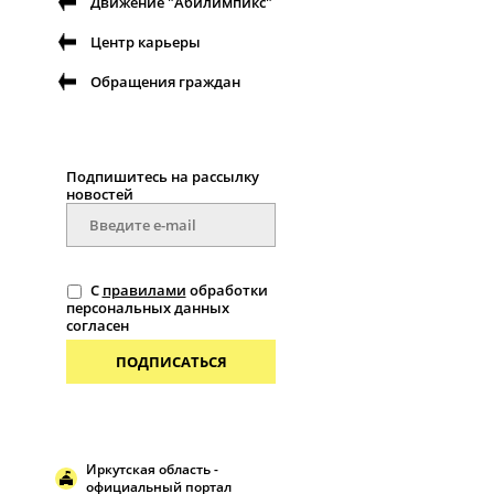
Движение "Абилимпикс"
Центр карьеры
Обращения граждан
Подпишитесь на рассылку
новостей
С
правилами
обработки
персональных данных
согласен
ПОДПИСАТЬСЯ
Иркутская область -
официальный портал