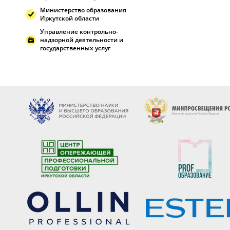
Министерство образования
Иркутской области
Управление контрольно-
надзорной деятельности и
государственных услуг