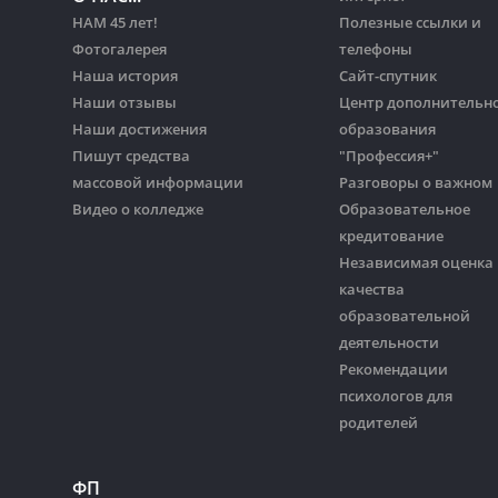
НАМ 45 лет!
Полезные ссылки и
Фотогалерея
телефоны
Наша история
Сайт-спутник
Наши отзывы
Центр дополнительн
Наши достижения
образования
Пишут средства
"Профессия+"
массовой информации
Разговоры о важном
Видео о колледже
Образовательное
кредитование
Независимая оценка
качества
образовательной
деятельности
Рекомендации
психологов для
родителей
ФП