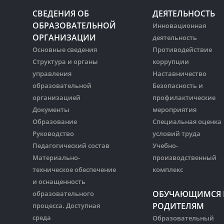
СВЕДЕНИЯ ОБ
ДЕЯТЕЛЬНОСТЬ
ОБРАЗОВАТЕЛЬНОЙ
Инновационная
ОРГАНИЗАЦИИ
деятельность
Основные сведения
Противодействие
Структура и органы
коррупции
управления
Наставничество
образовательной
Безопасность и
организацией
профилактические
Документы
мероприятия
Образование
Специальная оценка
Руководство
условий труда
Педагогический состав
Учебно-
Материально-
производственный
техническое обеспечение
комплекс
и оснащенность
ОБУЧАЮЩИМСЯ 
образовательного
РОДИТЕЛЯМ
процесса. Доступная
среда
Образовательный