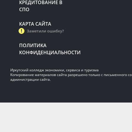
КРЕДИТОВАНИЕ В
СПО
КАРТА САЙТА
Заметили ошибку?
ПОЛИТИКА
КОНФИДЕНЦИАЛЬНОСТИ
Иркутский колледж экономики, сервиса и туризма
Копирование материалов сайта разрешено только с письменного со
администрации сайта.