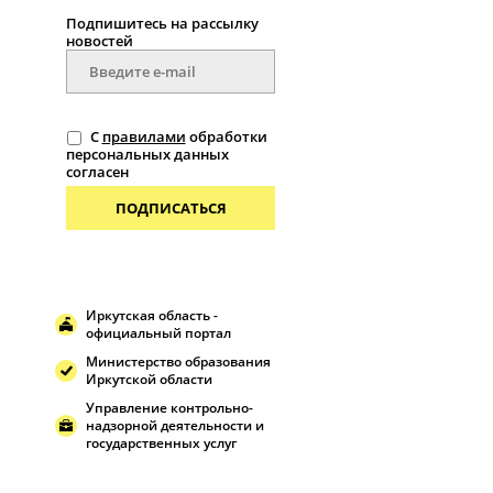
Подпишитесь на рассылку
новостей
С
правилами
обработки
персональных данных
согласен
ПОДПИСАТЬСЯ
Иркутская область -
официальный портал
Министерство образования
Иркутской области
Управление контрольно-
надзорной деятельности и
государственных услуг