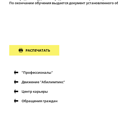
По окончании обучения выдается документ установленного о
РАСПЕЧАТАТЬ
"Профессионалы"
Движение "Абилимпикс"
Центр карьеры
Обращения граждан