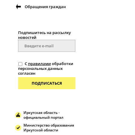
Обращения граждан
Подпишитесь на рассылку
новостей
С
правилами
обработки
персональных данных
согласен
ПОДПИСАТЬСЯ
Иркутская область -
официальный портал
Министерство образования
Иркутской области