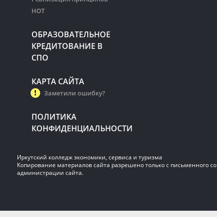
НОТ
ОБРАЗОВАТЕЛЬНОЕ
КРЕДИТОВАНИЕ В
СПО
КАРТА САЙТА
Заметили ошибку?
ПОЛИТИКА
КОНФИДЕНЦИАЛЬНОСТИ
Иркутский колледж экономики, сервиса и туризма
Копирование материалов сайта разрешено только с письменного со
администрации сайта.