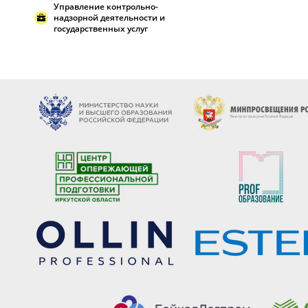
Управление контрольно-
надзорной деятельности и
государственных услуг