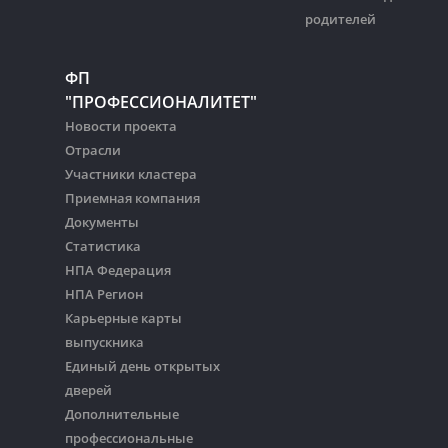
родителей
ФП
"ПРОФЕССИОНАЛИТЕТ"
Новости проекта
Отрасли
Участники кластера
Приемная компания
Документы
Статистика
НПА Федерация
НПА Регион
Карьерные карты
выпускника
Единый день открытых
дверей
Дополнительные
профессиональные