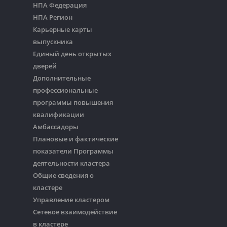
НПА Федерация
НПА Регион
Карьерные карты
выпускника
Единый день открытых
дверей
Дополнительные
профессиональные
программы повышения
квалификации
Амбассадоры
Плановые и фактические
показатели Программы
деятельности кластера
Общие сведения о
кластере
Управление кластером
Сетевое взаимодействие
в кластере