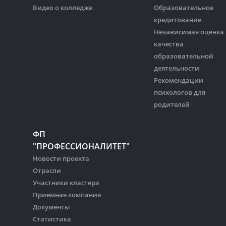
Видео о колледже
Образовательное
кредитование
Независимая оценка
качества
образовательной
деятельности
Рекомендации
психологов для
родителей
ФП
"ПРОФЕССИОНАЛИТЕТ"
Новости проекта
Отрасли
Участники кластера
Приемная компания
Документы
Статистика