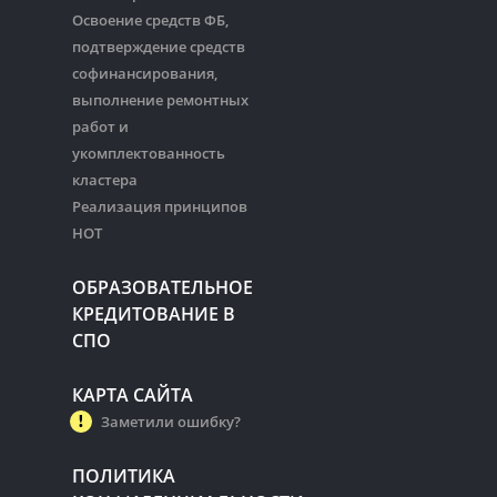
Освоение средств ФБ,
подтверждение средств
софинансирования,
выполнение ремонтных
работ и
укомплектованность
кластера
Реализация принципов
НОТ
ОБРАЗОВАТЕЛЬНОЕ
КРЕДИТОВАНИЕ В
СПО
КАРТА САЙТА
Заметили ошибку?
ПОЛИТИКА