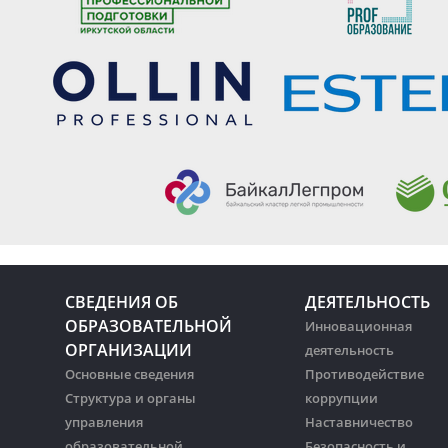
СВЕДЕНИЯ ОБ
ДЕЯТЕЛЬНОСТЬ
ОБРАЗОВАТЕЛЬНОЙ
Инновационная
ОРГАНИЗАЦИИ
деятельность
Основные сведения
Противодействие
Структура и органы
коррупции
управления
Наставничество
образовательной
Безопасность и